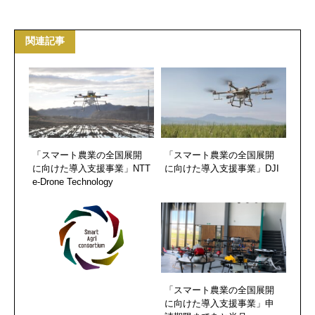
関連記事
「スマート農業の全国展開
「スマート農業の全国展開
に向けた導入支援事業」NTT
に向けた導入支援事業」DJI
e-Drone Technology
「スマート農業の全国展開
に向けた導入支援事業」申