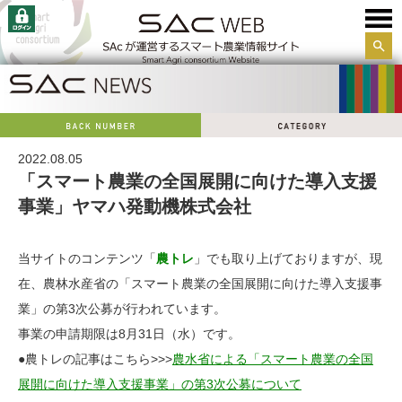
サイ
ト内
検索
2022.08.05
「スマート農業の全国展開に向けた導入支援
事業」ヤマハ発動機株式会社
当サイトのコンテンツ「
農トレ
」でも取り上げておりますが、現
在、農林水産省の「スマート農業の全国展開に向けた導入支援事
業」の第3次公募が行われています。
事業の申請期限は8月31日（水）です。
●農トレの記事はこちら>>>
農水省による「スマート農業の全国
展開に向けた導入支援事業」の第3次公募について