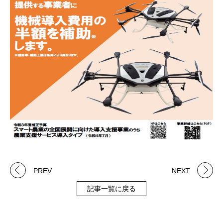
PREV
NEXT
記事一覧に戻る