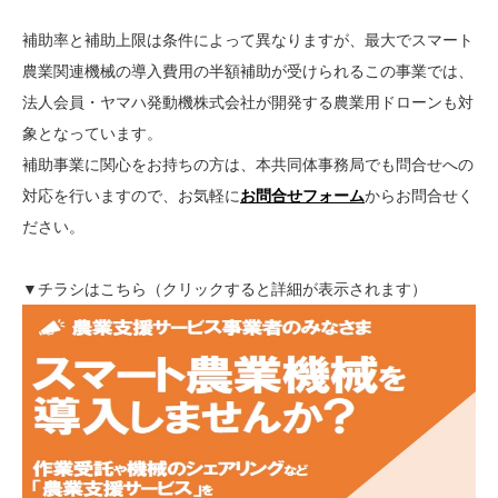
補助率と補助上限は条件によって異なりますが、最大でスマート
農業関連機械の導入費用の半額補助が受けられるこの事業では、
法人会員・ヤマハ発動機株式会社が開発する農業用ドローンも対
象となっています。
補助事業に関心をお持ちの方は、本共同体事務局でも問合せへの
対応を行いますので、お気軽に
お問合せフォーム
からお問合せく
ださい。
▼チラシはこちら（クリックすると詳細が表示されます）