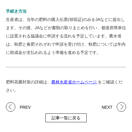
手続き方法
生産者は、当年の肥料の購入伝票(領収証)のみをJAなどに提出し
ます。その後、JAなどが書類の取りまとめを行い、都道府県単位
に設置される協議会に申請する流れを予定しています。農水省
は、秋肥と春肥それぞれで申請を受け付け、秋肥については年内
に助成金が支払われるよう準備を進める予定です。
肥料高騰対策の詳細は、
農林水産省ホームページ
をご確認くだ
さい。
PREV
NEXT
記事一覧に戻る