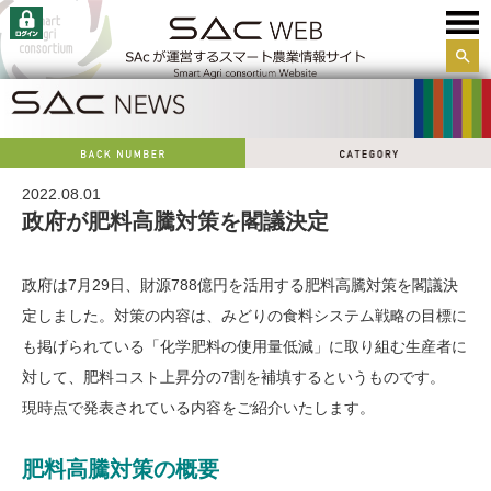
サイ
ト内
検索
2022.08.01
政府が肥料高騰対策を閣議決定
政府は7月29日、財源788億円を活用する肥料高騰対策を閣議決
定しました。対策の内容は、みどりの食料システム戦略の目標に
も掲げられている「化学肥料の使用量低減」に取り組む生産者に
対して、肥料コスト上昇分の7割を補填するというものです。
現時点で発表されている内容をご紹介いたします。
肥料高騰対策の概要