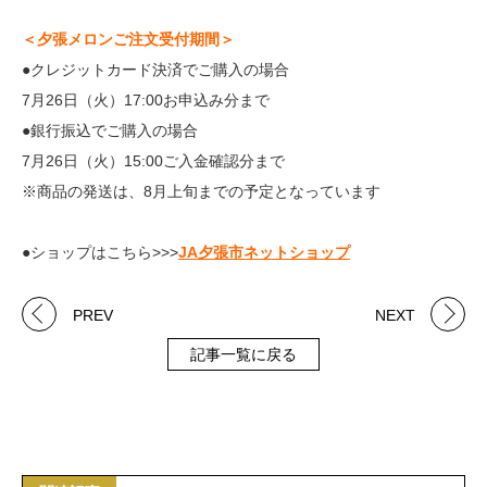
＜夕張メロンご注文受付期間＞
●クレジットカード決済でご購入の場合
7月26日（火）17:00お申込み分まで
●銀行振込でご購入の場合
7月26日（火）15:00ご入金確認分まで
※商品の発送は、8月上旬までの予定となっています
●ショップはこちら>>>
JA夕張市ネットショップ
PREV
NEXT
記事一覧に戻る