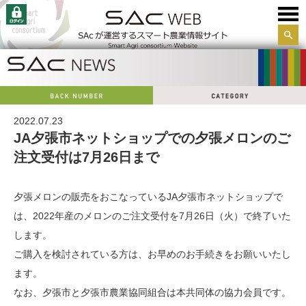
サイ
ト内
検索
2022.07.23
JA夕張市ネットショップでの夕張メロンのご
注文受付は7月26日まで
夕張メロンの販売をおこなっているJA夕張市ネットショップで
は、2022年産のメロンのご注文受付を7月26日（火）で終了いた
します。
ご購入を検討されている方は、お早めのお手続きをお願いいたし
ます。
なお、夕張市と夕張市農業協同組合は本共同体の協力会員です。