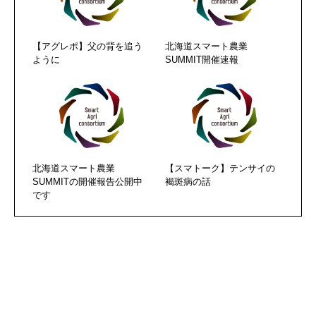
【アグレポ】父の背を追う
北海道スマート農業
ように
SUMMIT開催速報
北海道スマート農業
【スマトーク】テンサイの
SUMMITの開催報告公開中
褐斑病の話
です