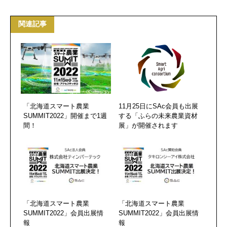
関連記事
「北海道スマート農業
11月25日にSAc会員も出展
SUMMIT2022」開催まで1週
する「ふらの未来農業資材
間！
展」が開催されます
「北海道スマート農業
「北海道スマート農業
SUMMIT2022」会員出展情
SUMMIT2022」会員出展情
報
報