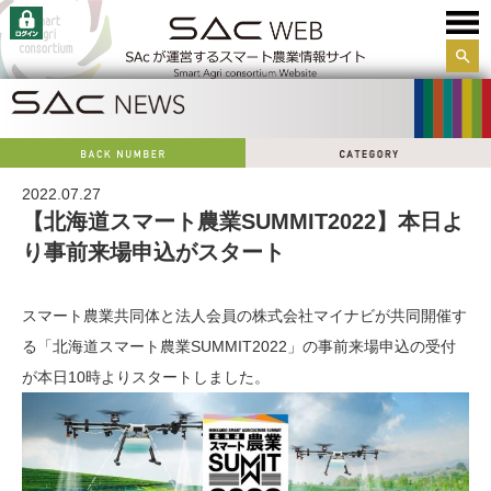
サイ
ト内
検索
2022.07.27
【北海道スマート農業SUMMIT2022】本日よ
り事前来場申込がスタート
スマート農業共同体と法人会員の株式会社マイナビが共同開催す
る「北海道スマート農業SUMMIT2022」の事前来場申込の受付
が本日10時よりスタートしました。