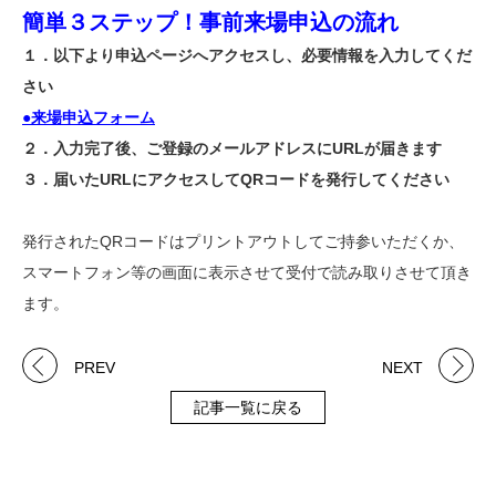
簡単３ステップ！事前来場申込の流れ
１．以下より申込ページへアクセスし、必要情報を入力してくだ
さい
●
来場申込フォーム
２．
入力完了後、ご登録のメールアドレスにURLが届きます
３．届いたURLにアクセスしてQRコードを発行してください
発行されたQRコードはプリントアウトしてご持参いただくか、
スマートフォン等の画面に表示させて受付で読み取りさせて頂き
ます。
PREV
NEXT
記事一覧に戻る