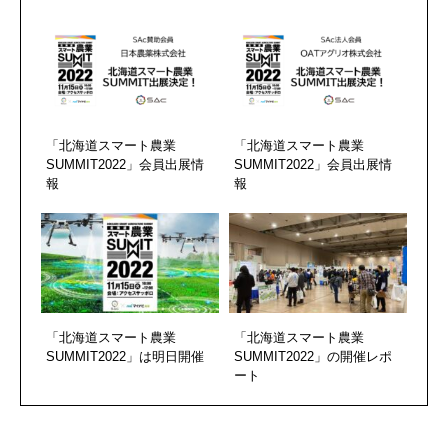
「北海道スマート農業
「北海道スマート農業
SUMMIT2022」会員出展情
SUMMIT2022」会員出展情
報
報
「北海道スマート農業
「北海道スマート農業
SUMMIT2022」は明日開催
SUMMIT2022」の開催レポ
ート