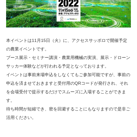
本イベントは11月15日（火）に、アクセスサッポロで開催予定
の農業イベントです。
ブース展示・セミナー講演・農業用機械の実演、展示・ドローン
サッカー体験などが行われる予定となっております。
イベントは事前来場申込をしなくてもご参加可能ですが、事前の
申込を済ませておきますと受付用のQRコードが発行され、それ
を会場受付で提示するだけでスムーズに入場することができま
す。
待ち時間が短縮でき、密を回避することにもなりますので是非ご
活用ください。