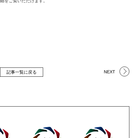
細をご覧いただけます。
NEXT
記事一覧に戻る