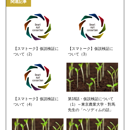
関連記事
【スマトーク】仮説検証に
【スマトーク】仮説検証に
ついて（2）
ついて（3）
【スマトーク】仮説検証に
第18話・仮説検証について
ついて（4）
（1）～東京農業大学・對馬
先生の「ヘソディムの話」