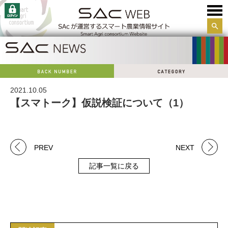
サイ
ト内
検索
2021.10.05
【スマトーク】仮説検証について（1）
PREV
NEXT
記事一覧に戻る