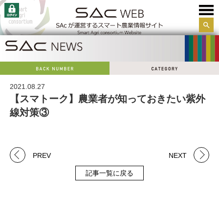
サイ
ト内
検索
2021.08.27
【スマトーク】農業者が知っておきたい紫外
線対策③
PREV
NEXT
記事一覧に戻る