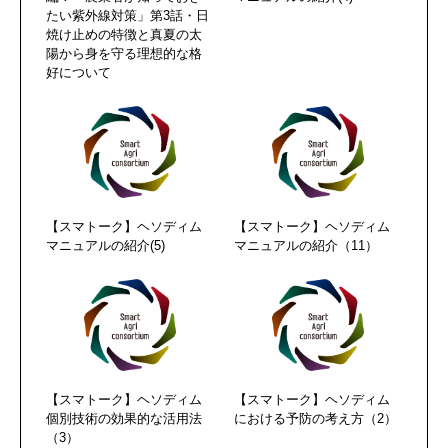
たい紫外線対策」第3話・日
焼け止めの特徴と真夏の太
陽から身を守る理想的な格
好について
【スマトーク】ヘソディム
【スマトーク】ヘソディム
マニュアルの紹介(5)
マニュアルの紹介（11）
【スマトーク】ヘソディム
【スマトーク】ヘソディム
個別技術の効果的な活用法
における予防の考え方（2）
（3）