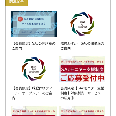
関連記事
【会員限定】SAc公開講座の
残席わずか！SAc公開講座の
ご案内
ご案内
【会員限定】緑肥作物フィ
会員限定【SAcモニター支援
ールドオープンデーのご案
制度】対象製品・サービス
内
の紹介①