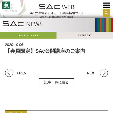
サイ
ト内
検索
2020.10.06
【会員限定】SAc公開講座のご案内
PREV
NEXT
記事一覧に戻る