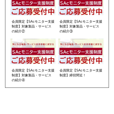
会員限定【SAcモニター支援
会員限定【SAcモニター支援
制度】対象製品・サービス
制度】対象製品・サービス
の紹介②
の紹介③
会員限定【SAcモニター支援
会員限定【SAcモニター支援
制度】対象製品・サービス
制度】締切間近！
の紹介④