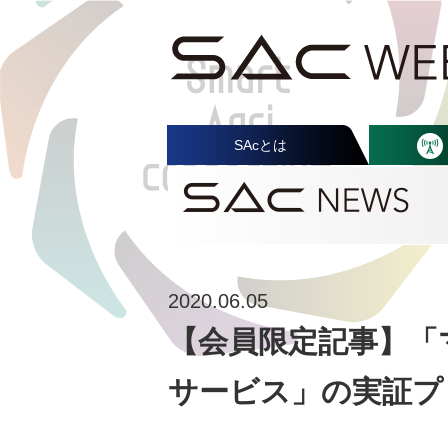
SAcとは
2020.06.05
【会員限定記事】「
サービス」の実証プ