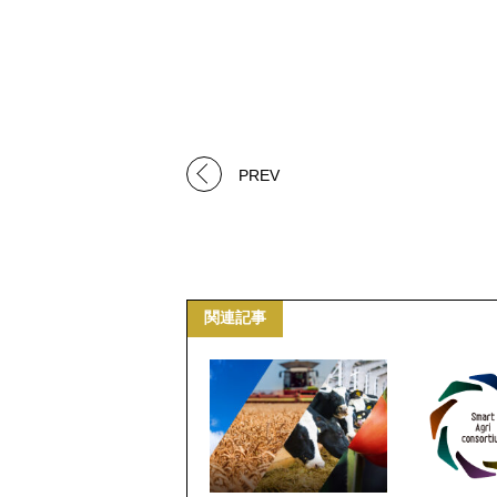
PREV
関連記事