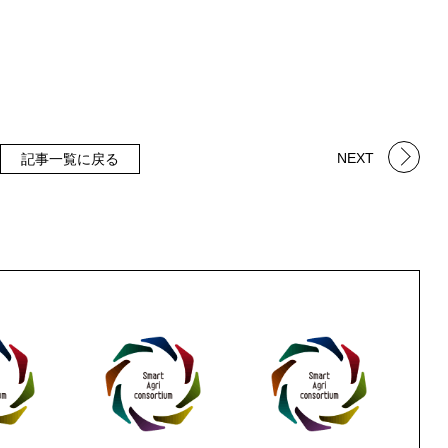
NEXT
記事一覧に戻る