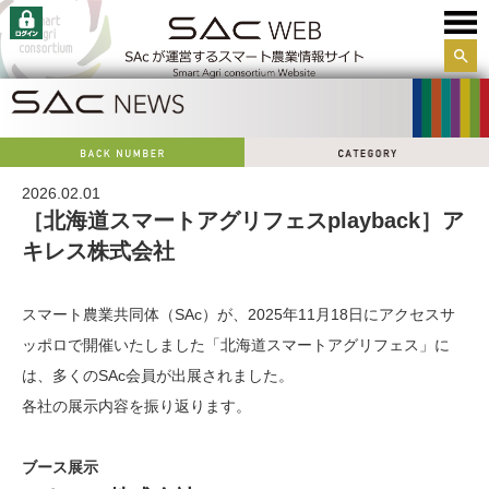
サイ
ト内
検索
2026.02.01
［北海道スマートアグリフェスplayback］ア
キレス株式会社
スマート農業共同体（SAc）が、2025年11月18日にアクセスサ
ッポロで開催いたしました「北海道スマートアグリフェス」に
は、多くのSAc会員が出展されました。
各社の展示内容を振り返ります。
ブース展示