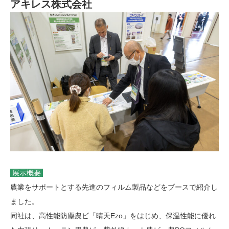
アキレス株式会社
展示概要
農業をサポートとする先進のフィルム製品などをブースで紹介し
ました。
同社は、高性能防塵農ビ「晴天Ezo」をはじめ、保温性能に優れ