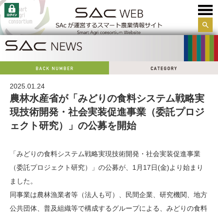
サイ
ト内
検索
2025.01.24
農林水産省が「みどりの食料システム戦略実
現技術開発・社会実装促進事業（委託プロジ
ェクト研究）」の公募を開始
「みどりの食料システム戦略実現技術開発・社会実装促進事業
（委託プロジェクト研究）」の公募が、1月17日(金)より始まり
ました。
同事業は農林漁業者等（法人も可）、民間企業、研究機関、地方
公共団体、普及組織等で構成するグループによる、みどりの食料