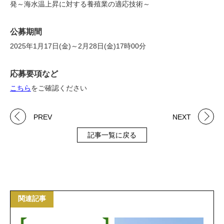
発～海水温上昇に対する養殖業の適応技術～
公募期間
2025年1月17日(金)～2月28日(金)17時00分
応募要項など
こちら
をご確認ください
PREV
NEXT
記事一覧に戻る
関連記事