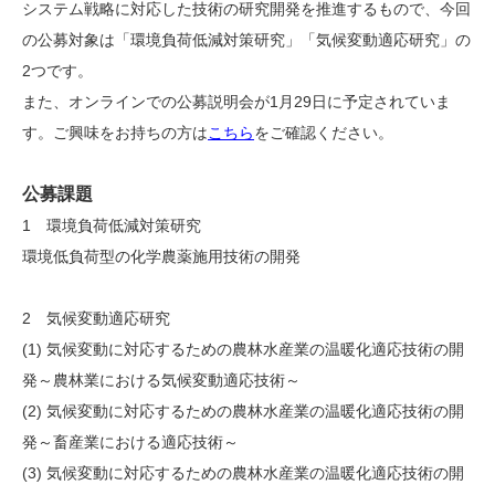
システム戦略に対応した技術の研究開発を推進するもので、今回
の公募対象は「環境負荷低減対策研究」「気候変動適応研究」の
2つです。
また、オンラインでの公募説明会が1月29日に予定されていま
す。ご興味をお持ちの方は
こちら
をご確認ください。
公募課題
1 環境負荷低減対策研究
環境低負荷型の化学農薬施用技術の開発
2 気候変動適応研究
(1) 気候変動に対応するための農林水産業の温暖化適応技術の開
発～農林業における気候変動適応技術～
(2) 気候変動に対応するための農林水産業の温暖化適応技術の開
発～畜産業における適応技術～
(3) 気候変動に対応するための農林水産業の温暖化適応技術の開