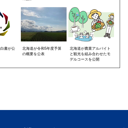
業白書が公
北海道が令和5年度予算
北海道が農業アルバイト
の概要を公表
と観光を組み合わせたモ
デルコースを公開