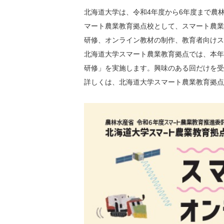
北海道大学は、令和4年度から6年度まで農
マート農業教育拠点校として、スマート農業
研修、オンライン教材の制作、教育者向けス
北海道大学スマート農業教育拠点では、本年1
研修」を実施します。興味のある回だけを受
詳しくは、北海道大学スマート農業教育拠点