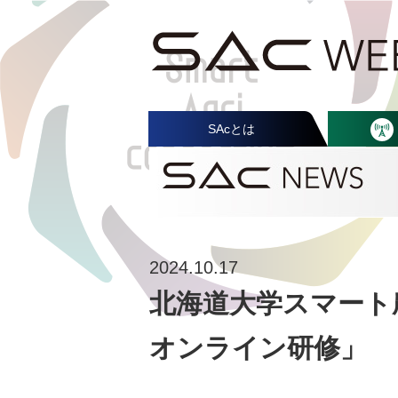
SAcとは
2024.10.17
北海道大学スマート
オンライン研修」