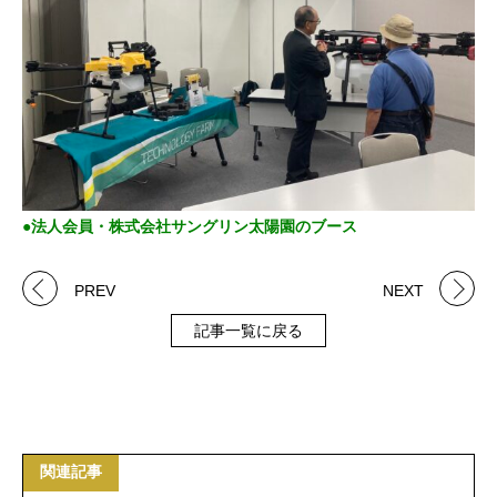
●法人会員・株式会社サングリン太陽園のブース
PREV
NEXT
記事一覧に戻る
関連記事