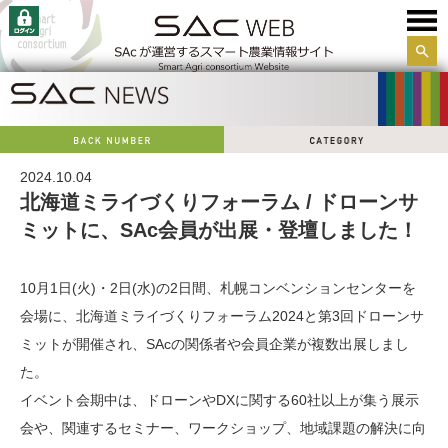
サイ
ト内
検索
2024.10.04
北海道ミライづくりフォーラム / ドローンサ
ミットに、SAc会員が出展・登壇しました！
10月1日(火)・2日(水)の2日間、札幌コンベンションセンターを
会場に、北海道ミライづくりフォーラム2024と第3回ドローンサ
ミットが開催され、SAcの関係者や会員企業が複数出展しまし
た。
イベント会期中は、ドローンやDXに関する60社以上が集う展示
会や、関連するセミナー、ワークショップ、地域課題の解決に向