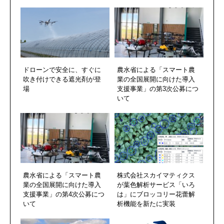
ドローンで安全に、すぐに
農水省による「スマート農
吹き付けできる遮光剤が登
業の全国展開に向けた導入
場
支援事業」の第3次公募につ
いて
農水省による「スマート農
株式会社スカイマティクス
業の全国展開に向けた導入
が葉色解析サービス「いろ
支援事業」の第4次公募につ
は」にブロッコリー花蕾解
いて
析機能を新たに実装