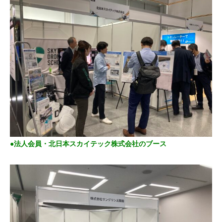
●法人会員・北日本スカイテック株式会社のブース