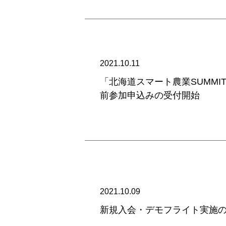
2021.10.11
「北海道スマート農業SUMMIT 
前参加申込みの受付開始
2021.10.09
新規入会・デモフライト実施