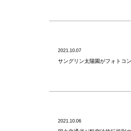
2021.10.07
サングリン太陽園がフォトコ
2021.10.06