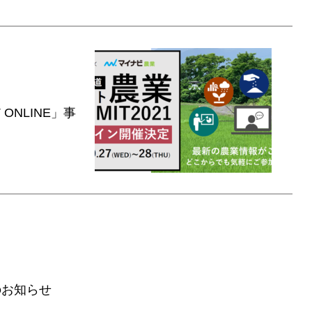
ONLINE」事
のお知らせ