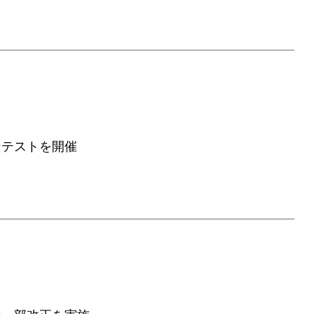
ンテストを開催