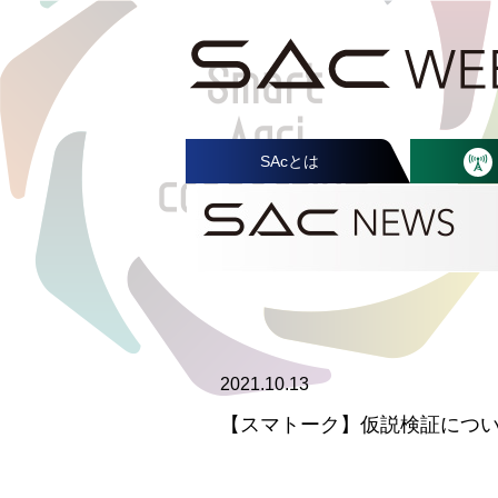
SAcとは
2021.10.13
【スマトーク】仮説検証につい