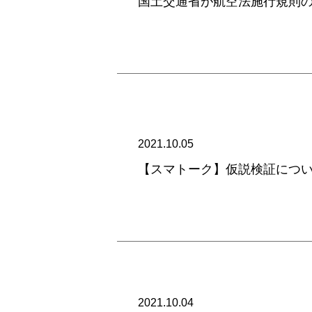
国土交通省が航空法施行規則
2021.10.05
【スマトーク】仮説検証につい
2021.10.04