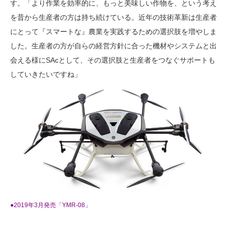
す。「より作業を効率的に、もっと美味しい作物を、という考え
を昔から生産者の方は持ち続けている。近年の技術革新は生産者
にとって『スマートな』農業を実践するための選択肢を増やしま
した。生産者の方が自らの経営方針に合った機材やシステムと出
会える様にSAcとして、その選択肢と生産者をつなぐサポートも
していきたいですね」
●2019年3月発売「YMR-08」