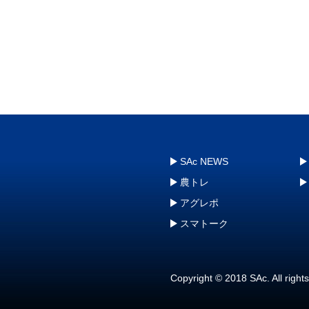
SAc NEWS
農トレ
アグレポ
スマトーク
Copyright © 2018 SAc. All right