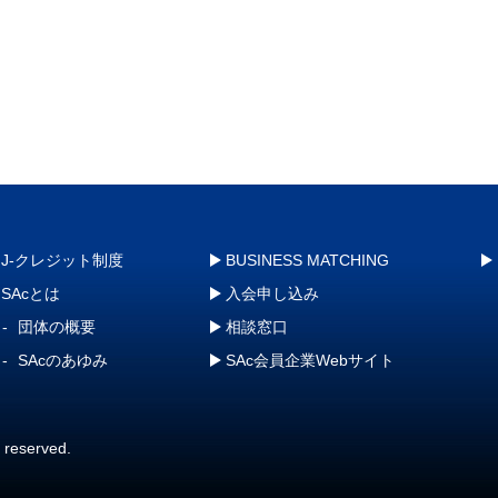
J-クレジット制度
BUSINESS MATCHING
SAcとは
入会申し込み
団体の概要
相談窓口
SAcのあゆみ
SAc会員企業Webサイト
s reserved.