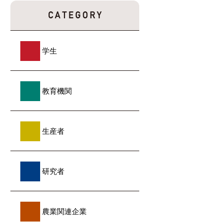
学生
教育機関
生産者
研究者
農業関連企業