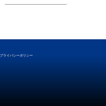
プライバシーポリシー