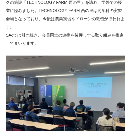
クの施設「TECHNOLOGY FARM 西の里」を訪れ、学外での授
業に臨みました。TECHNOLOGY FARM 西の里は同学科の実習
会場となっており、今後は農業実習やドローンの教習が行われま
す。
SAcでは引き続き、会員同士の連携を後押しする取り組みを推進
してまいります。