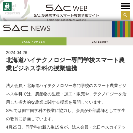
サイ
ト内
検索
2024.04.26
北海道ハイテクノロジー専門学校スマート農
業ビジネス学科の授業連携
法人会員・北海道ハイテクノロジー専門学校のスマート農業ビジ
ネス学科では、農産物の生産・加工・販売や、テクノロジーを活
用した省力的な農業に関する授業を展開しています。
SAcでは例年同学科の授業に協力し、会員が外部講師として学生
の教育に参画しています。
4月25日、同学科の新入生15名が、法人会員・北日本スカイテッ