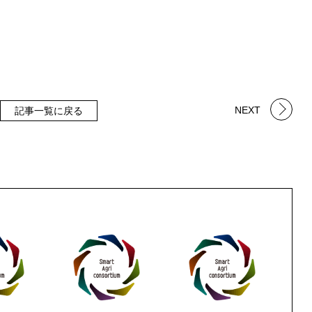
NEXT
記事一覧に戻る