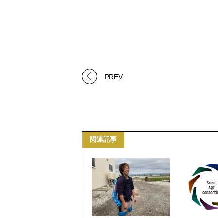
PREV
関連記事