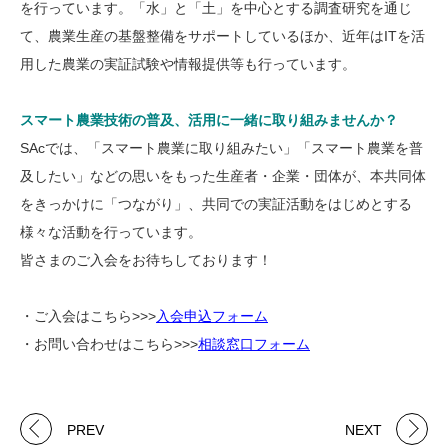
を行っています。「水」と「土」を中心とする調査研究を通じ
て、農業生産の基盤整備をサポートしているほか、近年はITを活
用した農業の実証試験や情報提供等も行っています。
スマート農業技術の普及、活用に一緒に取り組みませんか？
SAcでは、「スマート農業に取り組みたい」「スマート農業を普
及したい」などの思いをもった生産者・企業・団体が、本共同体
をきっかけに「つながり」、共同での実証活動をはじめとする
様々な活動を行っています。
皆さまのご入会をお待ちしております！
・ご入会はこちら>>>
入会申込フォーム
・お問い合わせはこちら>>>
相談窓口フォーム
PREV
NEXT