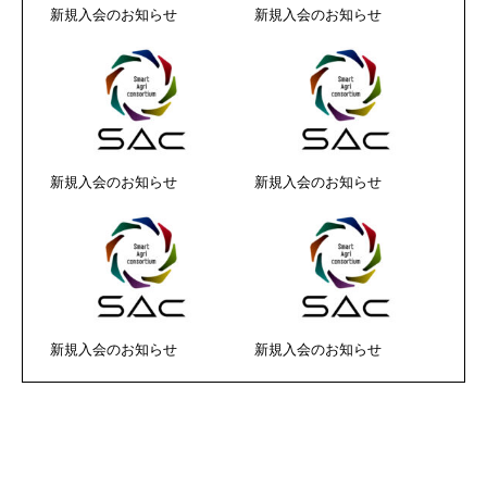
新規入会のお知らせ
新規入会のお知らせ
新規入会のお知らせ
新規入会のお知らせ
新規入会のお知らせ
新規入会のお知らせ