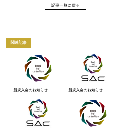
記事一覧に戻る
関連記事
新規入会のお知らせ
新規入会のお知らせ