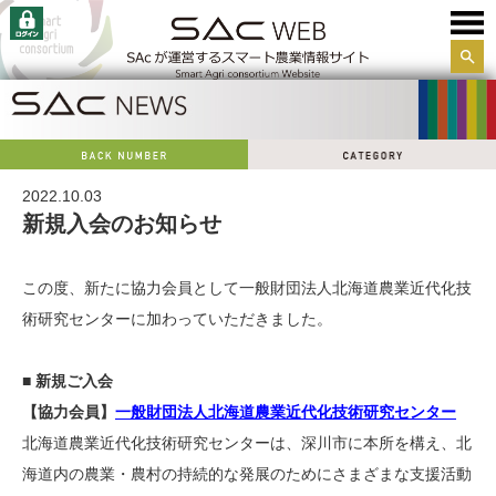
サイ
ト内
検索
2022.10.03
新規入会のお知らせ
この度、新たに協力会員として一般財団法人北海道農業近代化技
術研究センターに加わっていただきました。
■ 新規ご入会
【協力会員】
一般財団法人北海道農業近代化技術研究センター
北海道農業近代化技術研究センターは、深川市に本所を構え、北
海道内の農業・農村の持続的な発展のためにさまざまな支援活動