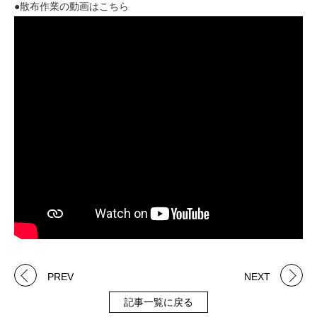
●散布作業の動画はこちら
PREV
NEXT
記事一覧に戻る