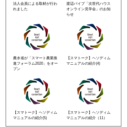
法人会員による取材が行わ
渡辺パイプ「次世代ハウス
れました
オンライン見学会」のお知
らせ
農水省が「スマート農業推
【スマトーク】ヘソディム
進フォーラム2020」をオー
マニュアルの紹介(4)
プン
【スマトーク】ヘソディム
【スマトーク】ヘソディム
マニュアルの紹介(5)
マニュアルの紹介（11）