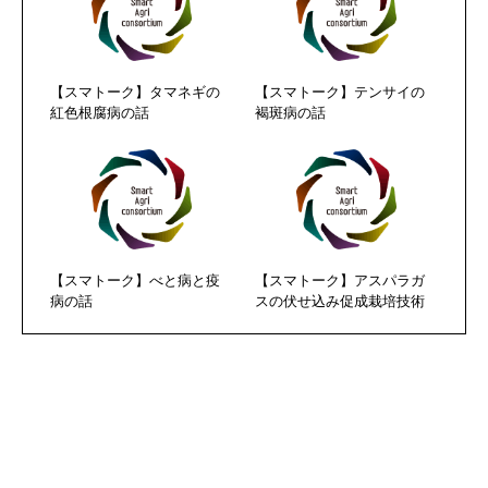
【スマトーク】タマネギの
【スマトーク】テンサイの
紅色根腐病の話
褐斑病の話
【スマトーク】べと病と疫
【スマトーク】アスパラガ
病の話
スの伏せ込み促成栽培技術