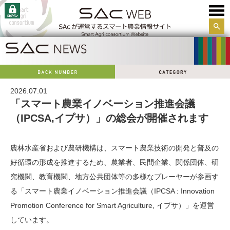
サイ
ト内
検索
2026.07.01
「スマート農業イノベーション推進会議
（IPCSA,イプサ）」の総会が開催されます
農林水産省および農研機構は、スマート農業技術の開発と普及の
好循環の形成を推進するため、農業者、民間企業、関係団体、研
究機関、教育機関、地方公共団体等の多様なプレーヤーが参画す
る「スマート農業イノベーション推進会議（IPCSA : Innovation
Promotion Conference for Smart Agriculture, イプサ）」を運営
しています。