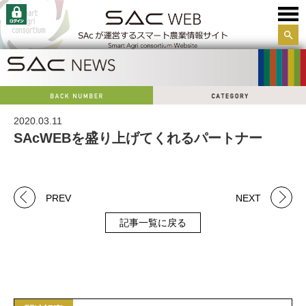
サイ
ト内
検索
2020.03.11
SAcWEBを盛り上げてくれるパートナー
PREV
NEXT
記事一覧に戻る