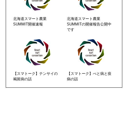
北海道スマート農業
北海道スマート農業
SUMMIT開催速報
SUMMITの開催報告公開中
です
【スマトーク】テンサイの
【スマトーク】べと病と疫
褐斑病の話
病の話