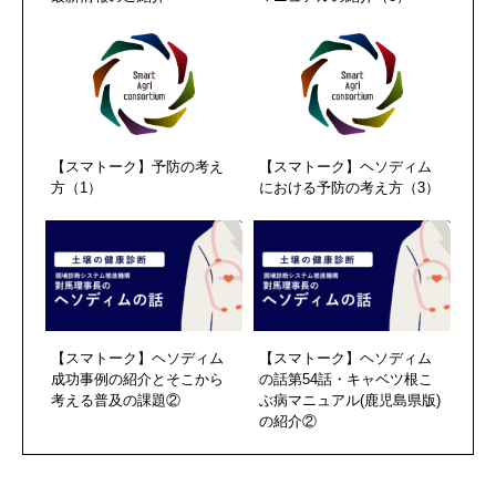
【スマトーク】予防の考え
【スマトーク】ヘソディム
方（1）
における予防の考え方（3）
【スマトーク】ヘソディム
【スマトーク】ヘソディム
成功事例の紹介とそこから
の話第54話・キャベツ根こ
考える普及の課題②
ぶ病マニュアル(鹿児島県版)
の紹介②