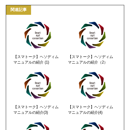
関連記事
【スマトーク】ヘソディム
【スマトーク】ヘソディム
マニュアルの紹介 (1)
マニュアルの紹介（2）
【スマトーク】ヘソディム
【スマトーク】ヘソディム
マニュアルの紹介(3)
マニュアルの紹介(4)