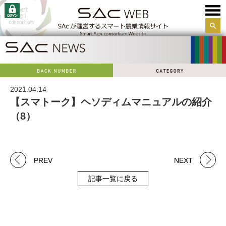
サイ
ト内
検索
2021.04.14
【スマトーク】ヘソディムマニュアルの紹介
（8）
PREV
NEXT
記事一覧に戻る