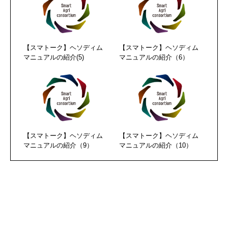
【スマトーク】ヘソディム
【スマトーク】ヘソディム
マニュアルの紹介(5)
マニュアルの紹介（6）
【スマトーク】ヘソディム
【スマトーク】ヘソディム
マニュアルの紹介（9）
マニュアルの紹介（10）