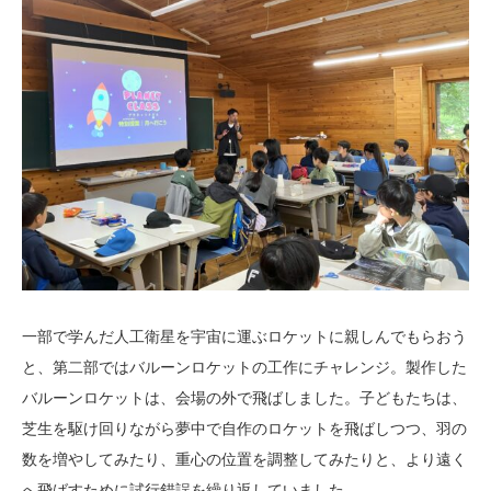
一部で学んだ人工衛星を宇宙に運ぶロケットに親しんでもらおう
と、第二部ではバルーンロケットの工作にチャレンジ。製作した
バルーンロケットは、会場の外で飛ばしました。子どもたちは、
芝生を駆け回りながら夢中で自作のロケットを飛ばしつつ、羽の
数を増やしてみたり、重心の位置を調整してみたりと、より遠く
へ飛ばすために試行錯誤を繰り返していました。