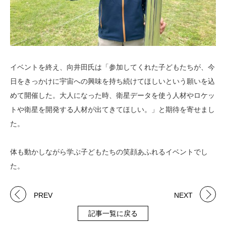
イベントを終え、向井田氏は「参加してくれた子どもたちが、今
日をきっかけに宇宙への興味を持ち続けてほしいという願いを込
めて開催した。大人になった時、衛星データを使う人材やロケッ
トや衛星を開発する人材が出てきてほしい。」と期待を寄せまし
た。
体も動かしながら学ぶ子どもたちの笑顔あふれるイベントでし
た。
PREV
NEXT
記事一覧に戻る