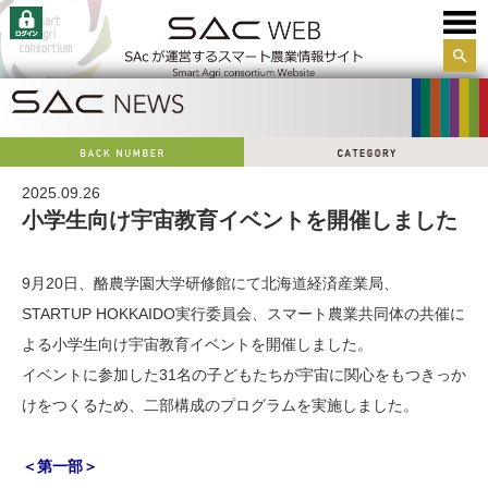
サイ
ト内
検索
2025.09.26
小学生向け宇宙教育イベントを開催しました
9月20日、酪農学園大学研修館にて北海道経済産業局、
STARTUP HOKKAIDO実行委員会、スマート農業共同体の共催に
よる小学生向け宇宙教育イベントを開催しました。
イベントに参加した31名の子どもたちが宇宙に関心をもつきっか
けをつくるため、二部構成のプログラムを実施しました。
＜第一部＞