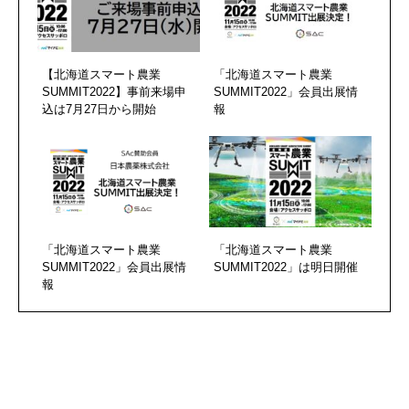
【北海道スマート農業
「北海道スマート農業
SUMMIT2022】事前来場申
SUMMIT2022」会員出展情
込は7月27日から開始
報
「北海道スマート農業
「北海道スマート農業
SUMMIT2022」会員出展情
SUMMIT2022」は明日開催
報