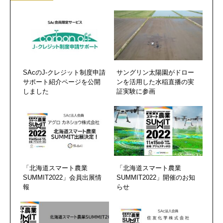
SAcのJ-クレジット制度申請
サングリン太陽園がドロー
サポート紹介ページを公開
ンを活用した水稲直播の実
しました
証実験に参画
「北海道スマート農業
「北海道スマート農業
SUMMIT2022」会員出展情
SUMMIT2022」開催のお知
報
らせ