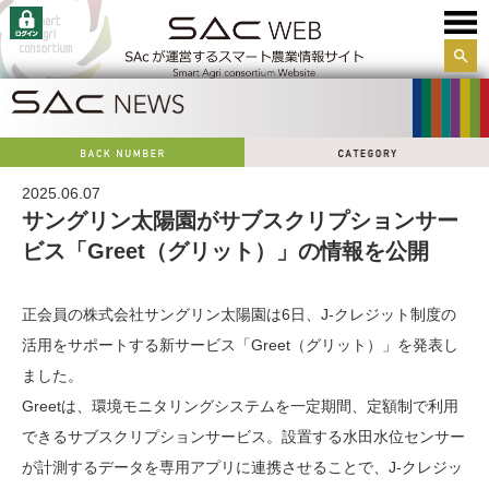
サイ
ト内
検索
2025.06.07
サングリン太陽園がサブスクリプションサー
ビス「Greet（グリット）」の情報を公開
正会員の株式会社サングリン太陽園は6日、J-クレジット制度の
活用をサポートする新サービス「Greet（グリット）」を発表し
ました。
Greetは、環境モニタリングシステムを一定期間、定額制で利用
できるサブスクリプションサービス。設置する水田水位センサー
が計測するデータを専用アプリに連携させることで、J-クレジッ