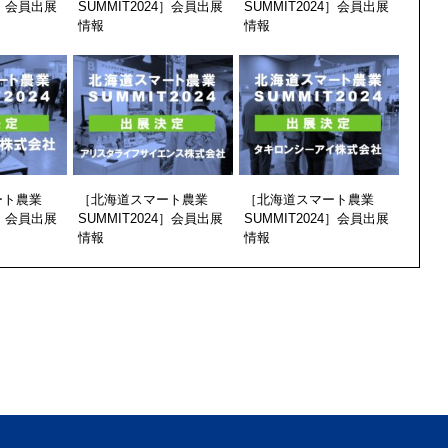
4］会員出展
SUMMIT2024］会員出展
SUMMIT2024］会員出展
情報
情報
ート農業
［北海道スマート農業
［北海道スマート農業
4］会員出展
SUMMIT2024］会員出展
SUMMIT2024］会員出展
情報
情報