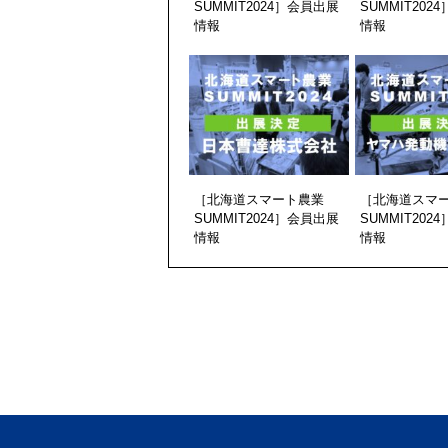
SUMMIT2024］会員出展
SUMMIT202
情報
情報
［北海道スマート農業
［北海道スマ
SUMMIT2024］会員出展
SUMMIT202
情報
情報