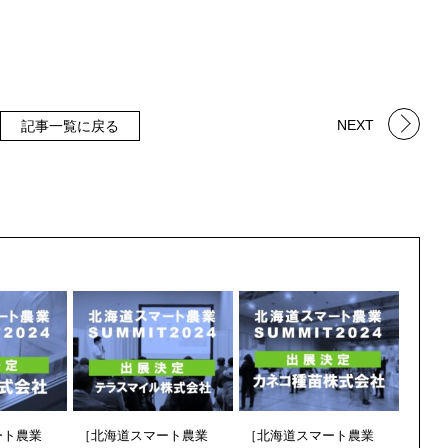
NEXT
記事一覧に戻る
ート農業
［北海道スマート農業
［北海道スマート農業