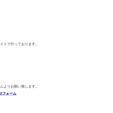
イトで行っております。
ムよりお願い致します。
わせフォーム