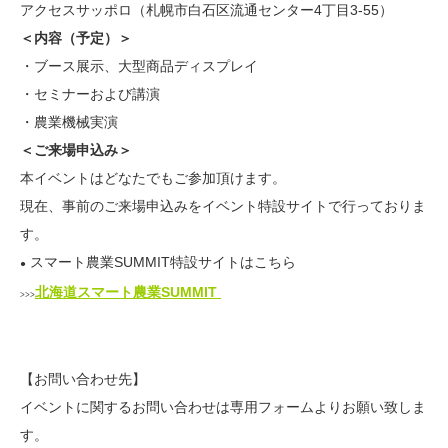
アクセスサッポロ（札幌市白石区流通センター4丁目3-55）
＜内容（予定）＞
・ブース展示、大型商品ディスプレイ
・セミナーおよび講演
・農業機械実演
＜ご来場申込み＞
本イベントはどなたでもご参加頂けます。
現在、事前のご来場申込みをイベント特設サイトで行っておりま
す。
スマート農業SUMMIT特設サイトはこちら
●
北海道スマート農業SUMMIT
>>>
【お問い合わせ先】
イベントに関するお問い合わせは専用フォームよりお願い致しま
す。