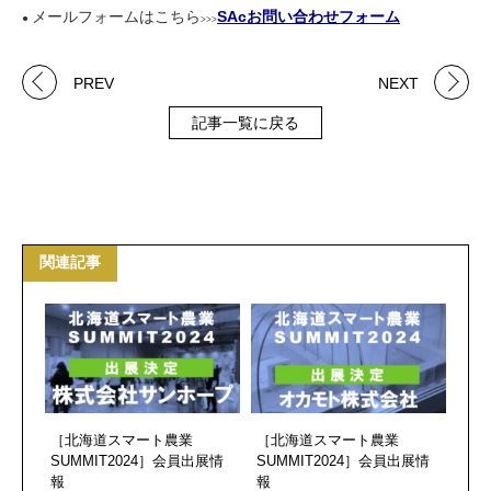
メールフォームはこちら
SAcお問い合わせフォーム
●
>>>
PREV
NEXT
記事一覧に戻る
関連記事
［北海道スマート農業
［北海道スマート農業
SUMMIT2024］会員出展情
SUMMIT2024］会員出展情
報
報