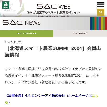
サイ
ト内
検索
2024.11.23
［北海道スマート農業SUMMIT2024］会員出
展情報
スマート農業共同体と法人会員の株式会社マイナビが共同開催す
る農業イベント「北海道スマート農業SUMMIT2024」に、タキ
ロンシーアイ株式会社（賛助会員）が出展いたします。
【出展企業】タキロンシーアイ株式会社
（ホームページは
こち
ら
）