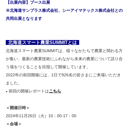
【出展内容】ブース出展
※北海道サンプラス株式会社、シーアイマテックス株式会社との
共同出展となります
北海道スマート農業SUMMITとは
北海道スマート農業SUMMITは、様々なかたちで農業と関わる方
が集い、最新の農業技術にふれながら未来の農業について語り合
う場をつくることを目指して開催しています。
2022年の前回開催には、1日で926名の皆さまにご来場いただき
ました。
前回の開催レポートは
こちら
●
＜開催日時＞
2024年11月26日（火）10：00-17：00
＜会場＞