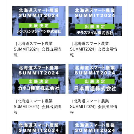
［北海道スマート農業
［北海道スマート農業
SUMMIT2024］会員出展情
SUMMIT2024］会員出展情
報
報
［北海道スマート農業
［北海道スマート農業
SUMMIT2024］会員出展情
SUMMIT2024］会員出展情
報
報