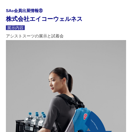
SAc会員出展情報⑧
株式会社エイコーウェルネス
展示内容
アシストスーツの展示と試着会