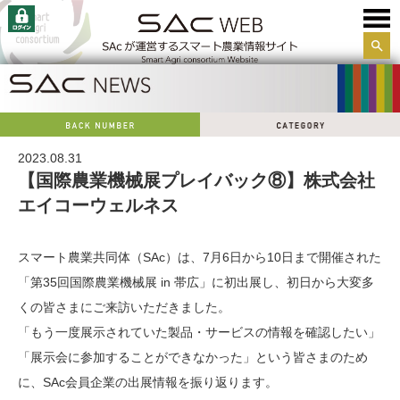
サイ
ト内
検索
2023.08.31
【国際農業機械展プレイバック⑧】株式会社
エイコーウェルネス
スマート農業共同体（SAc）は、7月6日から10日まで開催された
「第35回国際農業機械展 in 帯広」に初出展し、初日から大変多
くの皆さまにご来訪いただきました。
「もう一度展示されていた製品・サービスの情報を確認したい」
「展示会に参加することができなかった」という皆さまのため
に、SAc会員企業の出展情報を振り返ります。