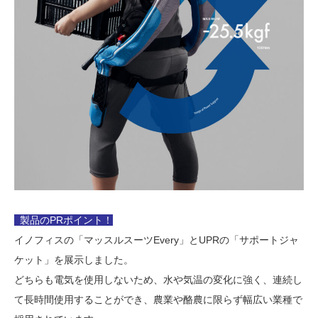
製品のPRポイント！
イノフィスの「マッスルスーツEvery」とUPRの「サポートジャ
ケット」を展示しました。
どちらも電気を使用しないため、水や気温の変化に強く、連続し
て長時間使用することができ、農業や酪農に限らず幅広い業種で