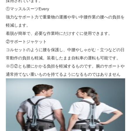
採用されています。
①マッスルスーツEvery
強力なサポート力で重量物の運搬や辛い中腰作業の腰への負担を
軽減します。
着脱が簡単で、必要な作業時にだけすぐに使用できます。
②サポートジャケット
コルセットのように腰を保護し、中腰やしゃがむ・立つなどの日
常動作の負担も軽減。装着したまま自転車の運転も可能です。
※①②とも腰にかかる負担を軽減するものです。腕のサポートや
通常持てない重いものを持てるようになるものではありません