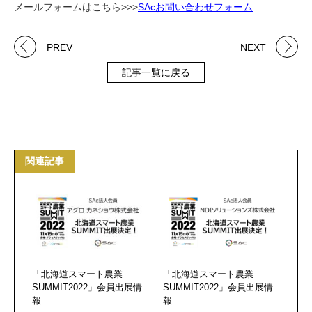
メールフォームはこちら>>>
SAcお問い合わせフォーム
PREV
NEXT
記事一覧に戻る
関連記事
「北海道スマート農業
「北海道スマート農業
SUMMIT2022」会員出展情
SUMMIT2022」会員出展情
報
報