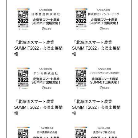
「北海道スマート農業
「北海道スマート農業
SUMMIT2022」会員出展情
SUMMIT2022」会員出展情
報
報
「北海道スマート農業
「北海道スマート農業
SUMMIT2022」会員出展情
SUMMIT2022」会員出展情
報
報