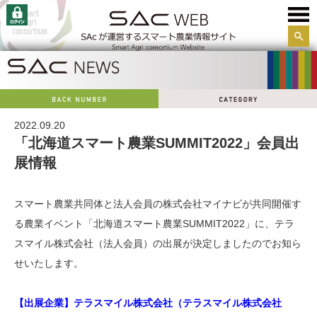
サイ
ト内
検索
2022.09.20
「北海道スマート農業SUMMIT2022」会員出
展情報
スマート農業共同体と法人会員の株式会社マイナビが共同開催す
る農業イベント「北海道スマート農業SUMMIT2022」に、テラ
スマイル株式会社（法人会員）の出展が決定しましたのでお知ら
せいたします。
【出展企業】テラスマイル株式会社（テラスマイル株式会社