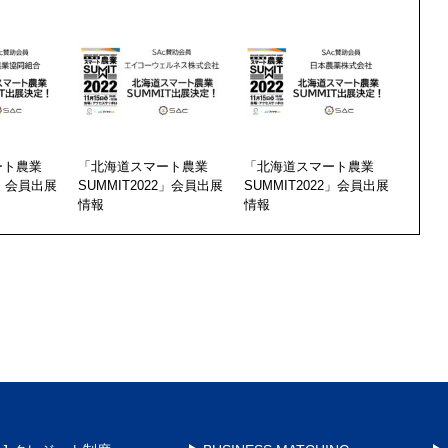
ート農業
「北海道スマート農業
「北海道スマート農業
2」会員出展
SUMMIT2022」会員出展
SUMMIT2022」会員出展
情報
情報