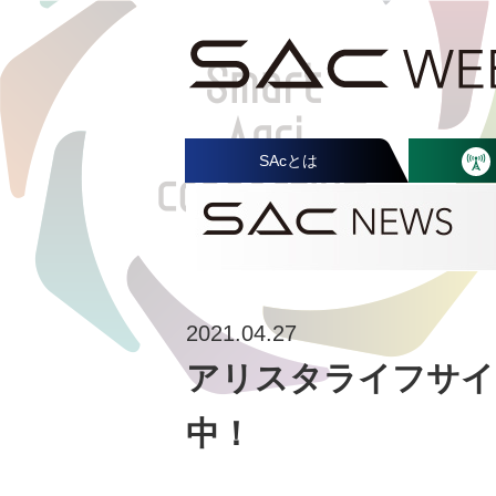
SAcとは
2021.04.27
アリスタライフサイ
中！