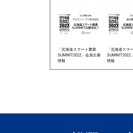
「北海道スマート農業
「北海道スマ
SUMMIT2022」会員出展
SUMMIT202
情報
情報