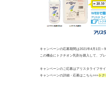
キャンペーンの応募期間は2021年4月1日～
この機会にトクチオン乳剤を購入して、プレ
キャンペーンのご応募はアリスタライフサイ
キャンペーンの詳細・応募はこちら>>>
トク