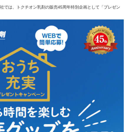
社では、トクチオン乳剤の販売45周年特別企画として「プレゼン