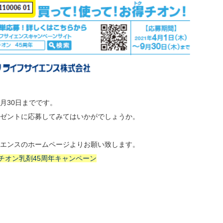
9月30日までです。
ゼントに応募してみてはいかがでしょうか。
エンスのホームページよりお願い致します。
チオン乳剤45周年キャンペーン