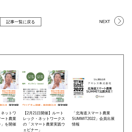
NEXT
記事一覧に戻る
・ネットワ
【2月21日開催】ルート
「北海道スマート農業
マート農業
レック・ネットワークス
SUMMIT2022」会員出展
ー」を開催
の「スマート農業実践ウ
情報
ェビナー」