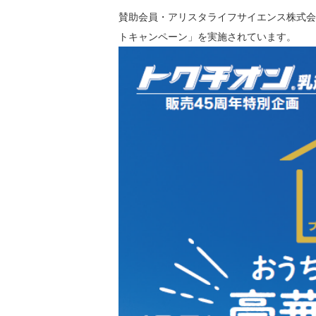
賛助会員・アリスタライフサイエンス株式会
トキャンペーン」を実施されています。