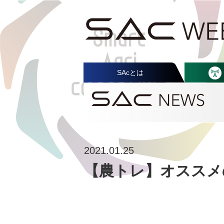
SAcとは
2021.01.25
【農トレ】オススメ