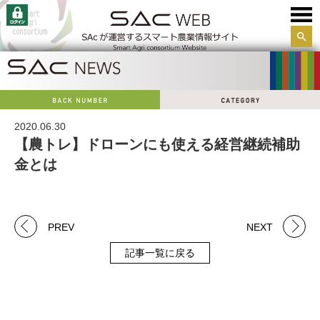
サイ
ト内
検索
2020.06.30
【農トレ】ドローンにも使える経営継続補助
金とは
PREV
NEXT
記事一覧に戻る