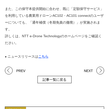
また、この保守本提供開始に合わせ、既に「定額保守サービス」
を利用している農業用ドローンAC102・AC101 connectのユーザ
ーについても、「通年補償（冬期免責の撤廃）」が実施されま
す。
詳しくは、NTT e-Drone Technologyのホームページをご確認く
ださい。
ニュースリリースは
こちら
●
PREV
NEXT
記事一覧に戻る