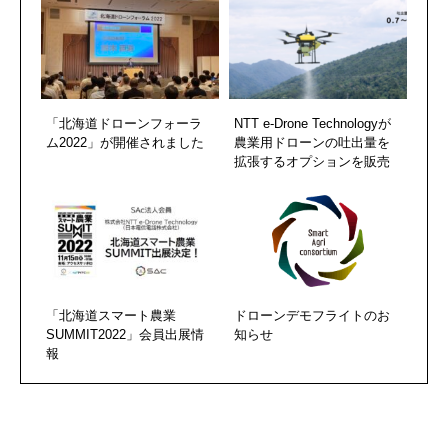
「北海道ドローンフォーラ
NTT e-Drone Technologyが
ム2022」が開催されました
農業用ドローンの吐出量を
拡張するオプションを販売
「北海道スマート農業
ドローンデモフライトのお
SUMMIT2022」会員出展情
知らせ
報