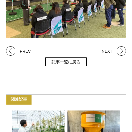
PREV
NEXT
記事一覧に戻る
関連記事