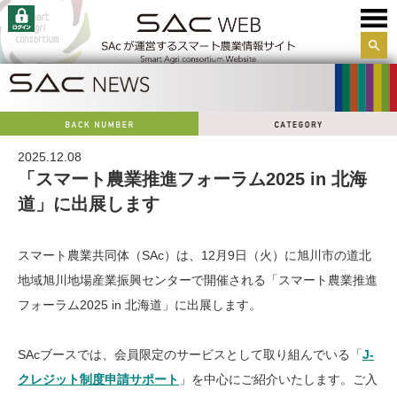
サイ
ト内
検索
2025.12.08
「スマート農業推進フォーラム2025 in 北海
道」に出展します
スマート農業共同体（SAc）は、12月9日（火）に旭川市の道北
地域旭川地場産業振興センターで開催される「スマート農業推進
フォーラム2025 in 北海道」に出展します。
SAcブースでは、会員限定のサービスとして取り組んでいる「
J-
クレジット制度申請サポート
」を中心にご紹介いたします。ご入