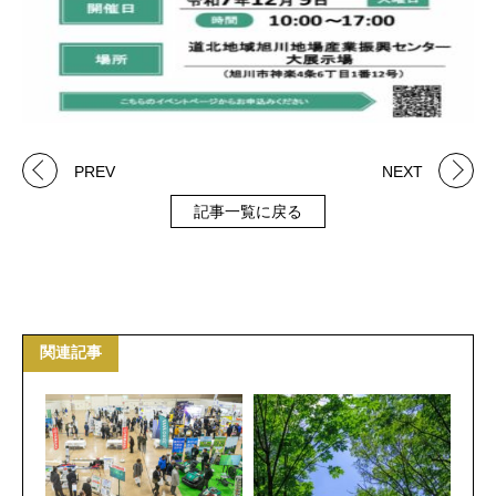
PREV
NEXT
記事一覧に戻る
関連記事