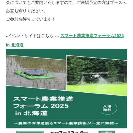
会についてもご案内いたしますので、ご来場予定の方はブースへ
お立ち寄りください。
ご参加お待ちしています！
イベントサイトはこちら
スマート農業推進フォーラム2025
●
>>>
in 北海道