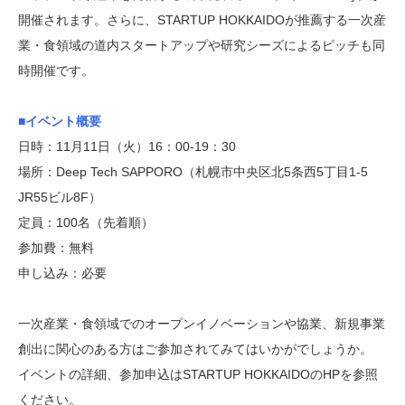
開催されます。さらに、STARTUP HOKKAIDOが推薦する一次産
業・食領域の道内スタートアップや研究シーズによるピッチも同
時開催です。
■イベント概要
日時：11月11日（火）16：00-19：30
場所：Deep Tech SAPPORO（札幌市中央区北5条西5丁目1-5
JR55ビル8F）
定員：100名（先着順）
参加費：無料
申し込み：必要
一次産業・食領域でのオープンイノベーションや協業、新規事業
創出に関心のある方はご参加されてみてはいかがでしょうか。
イベントの詳細、参加申込はSTARTUP HOKKAIDOのHPを参照
ください。