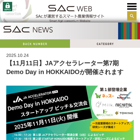
サイ
ト内
検索
2025.10.24
【11月11日】JAアクセラレーター第7期
Demo Day in HOKKAIDOが開催されます