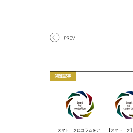
PREV
関連記事
スマトークにコラムをア
【スマトーク