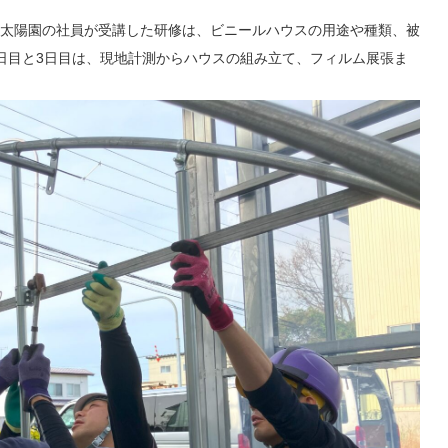
太陽園の社員が受講した研修は、ビニールハウスの用途や種類、被
日目と3日目は、現地計測からハウスの組み立て、フィルム展張ま