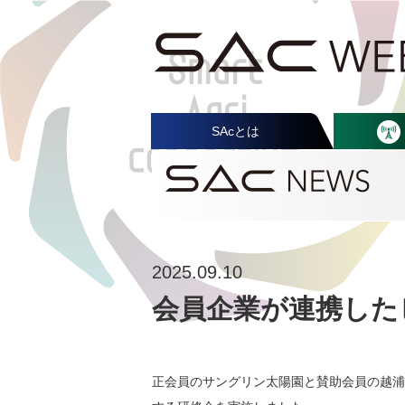
SAcとは
2025.09.10
会員企業が連携した
正会員のサングリン太陽園と賛助会員の越浦