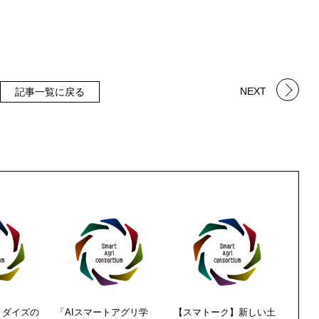
NEXT
記事一覧に戻る
】ダイズの
「AIスマートアグリ学
【スマトーク】新しい土