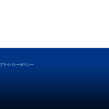
プライバシーポリシー