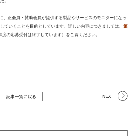
た。
まに、正会員・賛助会員が提供する製品やサービスのモニターになっ
していくことを目的としています。詳しい内容につきましては、
第
年度の応募受付は終了しています）をご覧ください。
NEXT
記事一覧に戻る