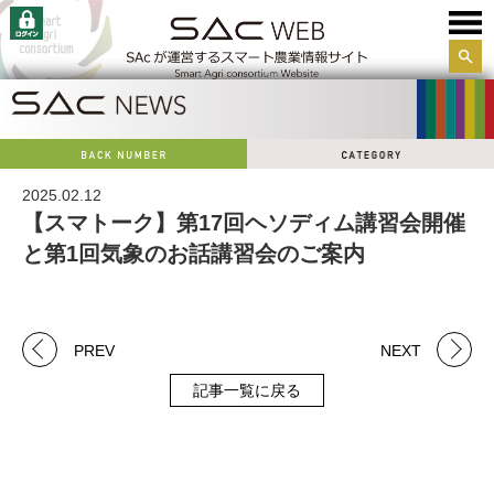
サイ
ト内
検索
2025.02.12
【スマトーク】第17回ヘソディム講習会開催
と第1回気象のお話講習会のご案内
PREV
NEXT
記事一覧に戻る