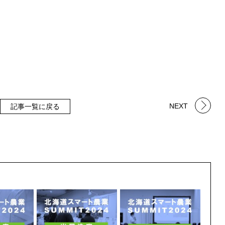
NEXT
記事一覧に戻る