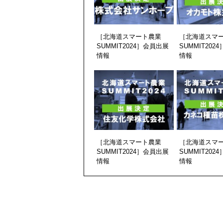
［北海道スマート農業
［北海道スマ
SUMMIT2024］会員出展
SUMMIT202
情報
情報
［北海道スマート農業
［北海道スマ
SUMMIT2024］会員出展
SUMMIT202
情報
情報