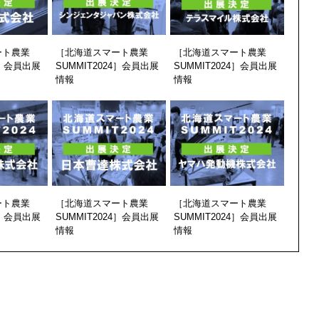
ート農業
［北海道スマート農業
［北海道スマート農業
4］会員出展
SUMMIT2024］会員出展
SUMMIT2024］会員出展
情報
情報
ート農業
［北海道スマート農業
［北海道スマート農業
4］会員出展
SUMMIT2024］会員出展
SUMMIT2024］会員出展
情報
情報