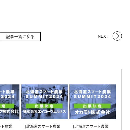
NEXT
記事一覧に戻る
ート農業
［北海道スマート農業
［北海道スマート農業