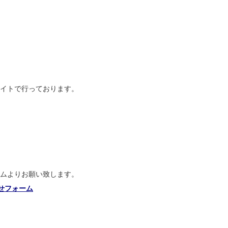
イトで行っております。
ムよりお願い致します。
わせフォーム