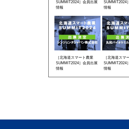
SUMMIT2024］会員出展
SUMMIT202
情報
情報
［北海道スマート農業
［北海道スマ
SUMMIT2024］会員出展
SUMMIT202
情報
情報