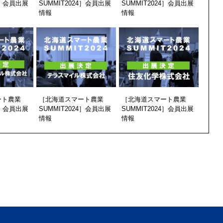
4］会員出展
SUMMIT2024］会員出展
SUMMIT2024］会員出展
情報
情報
ート農業
［北海道スマート農業
［北海道スマート農業
4］会員出展
SUMMIT2024］会員出展
SUMMIT2024］会員出展
情報
情報