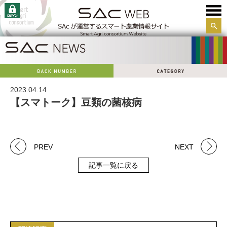
サイ
ト内
検索
2023.04.14
【スマトーク】豆類の菌核病
PREV
NEXT
記事一覧に戻る