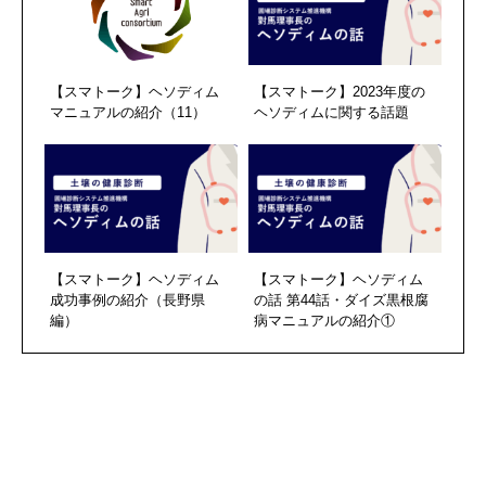
【スマトーク】ヘソディム
【スマトーク】2023年度の
マニュアルの紹介（11）
ヘソディムに関する話題
【スマトーク】ヘソディム
【スマトーク】ヘソディム
成功事例の紹介（長野県
の話 第44話・ダイズ黒根腐
編）
病マニュアルの紹介①