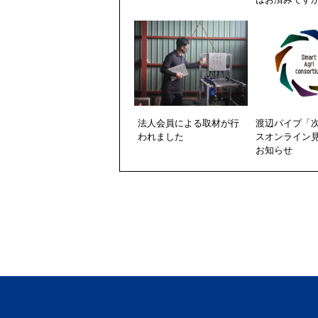
法人会員による取材が行
渡辺パイプ「
われました
スオンライン
お知らせ