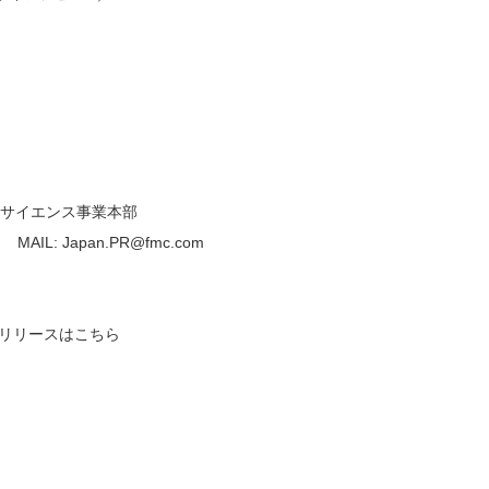
サイエンス事業本部
2 MAIL: Japan.PR@fmc.com
スリリースはこちら