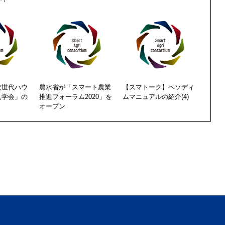
次世代ハウ
農水省が「スマート農業
【スマトーク】ヘソディ
見学会」の
推進フォーラム2020」を
ムマニュアルの紹介(4)
オープン