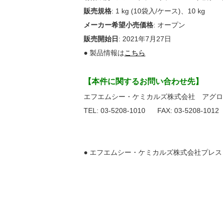
販売規格
: 1 kg (10袋入/ケース)、10 kg
メーカー希望小売価格
: オープン
販売開始日
: 2021年7月27日
● 製品情報は
こちら
【本件に関するお問い合わせ先】
エフエムシー・ケミカルズ株式会社 アグロ
TEL: 03-5208-1010 FAX: 03-5208-101
● エフエムシー・ケミカルズ株式会社プレ