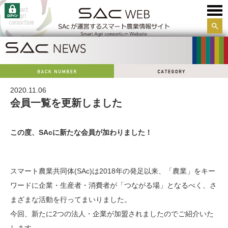
サイ
ト内
検索
2020.11.06
会員一覧を更新しました
この度、SAcに新たな会員が加わりました！
スマート農業共同体(SAc)は2018年の発足以来、「農業」をキー
ワードに企業・生産者・消費者が「つながる場」となるべく、さ
まざまな活動を行ってまいりました。
今回、新たに2つの法人・企業が加盟されましたのでご紹介いた