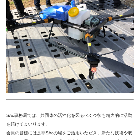
SAc事務局では、共同体の活性化を図るべく今後も精力的に活動
を続けてまいります。
会員の皆様には是非SAcの場をご活用いただき、新たな技術や取