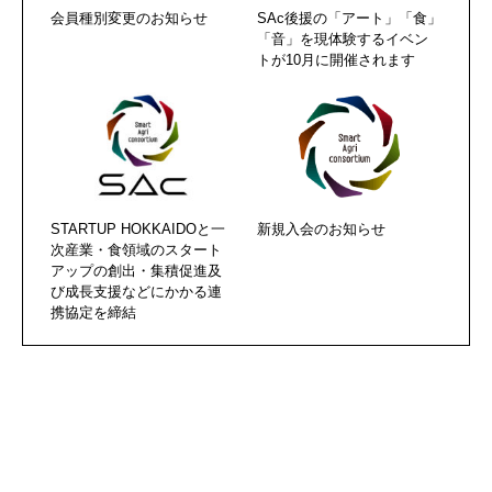
会員種別変更のお知らせ
SAc後援の「アート」「食」
「音」を現体験するイベン
トが10月に開催されます
STARTUP HOKKAIDOと一
新規入会のお知らせ
次産業・食領域のスタート
アップの創出・集積促進及
び成長支援などにかかる連
携協定を締結