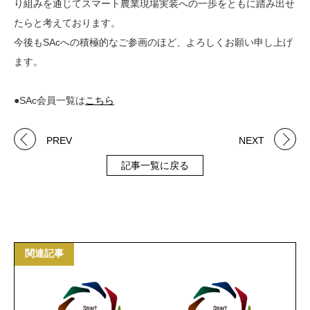
り組みを通じてスマート農業現場実装への一歩をともに踏み出せ
たらと考えております。
今後もSAcへの積極的なご参画のほど、よろしくお願い申し上げ
ます。
●SAc会員一覧は
こちら
PREV
NEXT
記事一覧に戻る
関連記事