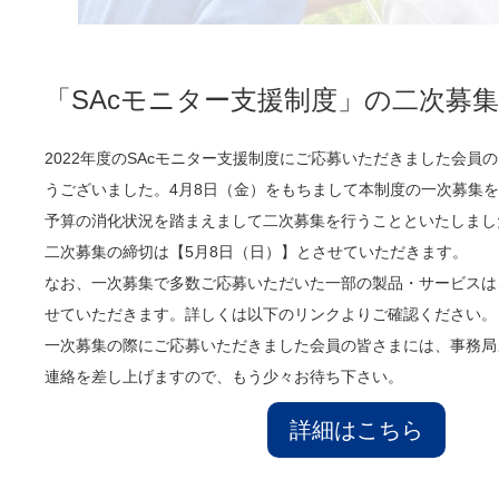
「SAcモニター支援制度」の二次募
2022年度のSAcモニター支援制度にご応募いただきました会員
うございました。4月8日（金）をもちまして本制度の一次募集
予算の消化状況を踏まえまして二次募集を行うことといたしまし
二次募集の締切は【5月8日（日）】とさせていただきます。
なお、一次募集で多数ご応募いただいた一部の製品・サービスは
せていただきます。詳しくは以下のリンクよりご確認ください。
一次募集の際にご応募いただきました会員の皆さまには、事務局
連絡を差し上げますので、もう少々お待ち下さい。
詳細はこちら