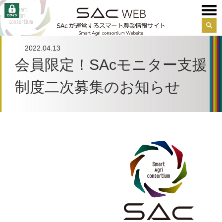
サイ
ト内
2022.04.13
検索
会員限定！SAcモニター支援
制度二次募集のお知らせ