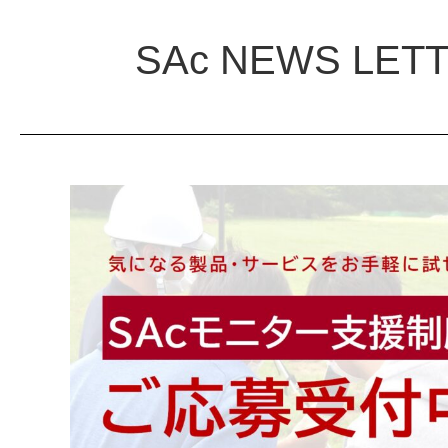
SAc NEWS LET