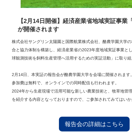
【2月14日開催】経済産業省地域実証事業
が開催されます
株式会社サングリン太陽園と国際航業株式会社、酪農学園大学の
合と協力体制を構築し、経済産業省の2023年度地域実証事業と
球観測技術を飼料生産管理へ活用するための実証活動」に取り組
2月14日、本実証の報告会が酪農学園大学を会場に開催されます
参加費は無料で、オンラインでの同時配信も行われます。
2024年から生産現場で活用可能な新しい農業技術と、牧草地管
を紹介する内容となっておりますので、ご参加されてみてはいか
報告会の詳細はこちら