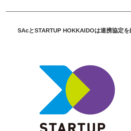
SAcとSTARTUP HOKKAIDOは連携協