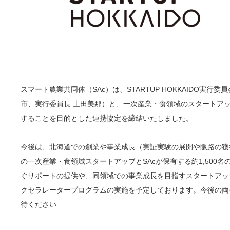
スマート農業共同体（SAc）は、STARTUP HOKKAIDO実行
市、実行委員長 土田美那）と、一次産業・食領域のスタートア
することを目的とした連携協定を締結いたしました。
今後は、北海道での創業や事業成長（実証実験の展開や販路の獲
の一次産業・食領域スタートアップとSAcが保有する約1,500
ぐサポートの提供や、同領域での事業成長を目指すスタートアッ
クセラレータープログラムの実施を予定しております。今後の両
待ください