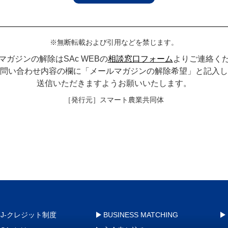
※無断転載および引用などを禁じます。
マガジンの解除はSAc WEBの
相談窓口フォーム
よりご連絡く
問い合わせ内容の欄に「メールマガジンの解除希望」と記入し
送信いただきますようお願いいたします。
［発行元］スマート農業共同体
J-クレジット制度
BUSINESS MATCHING