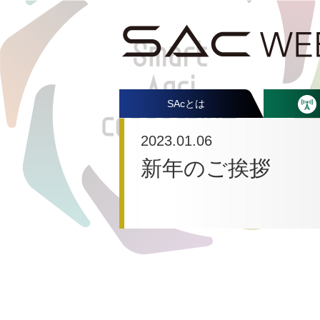
SAcとは
2023.01.06
新年のご挨拶