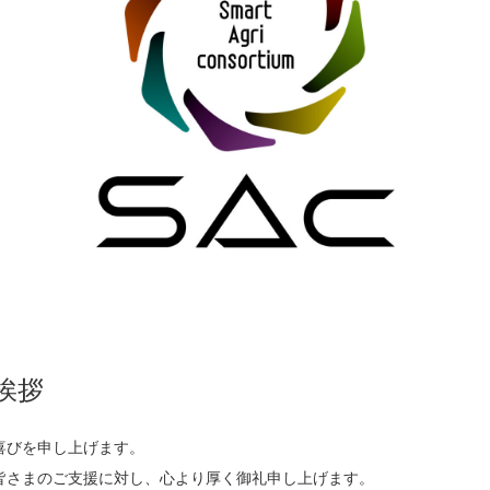
挨拶
喜びを申し上げます。
皆さまのご支援に対し、心より厚く御礼申し上げます。