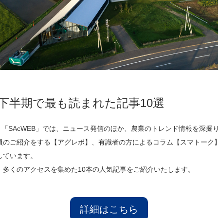
の下半期で最も読まれた記事10選
ト「SAcWEB」では、ニュース発信のほか、農業のトレンド情報を深掘
員のご紹介をする【アグレポ】、有識者の方によるコラム【スマトーク
しています。
、多くのアクセスを集めた10本の人気記事をご紹介いたします。
詳細はこちら