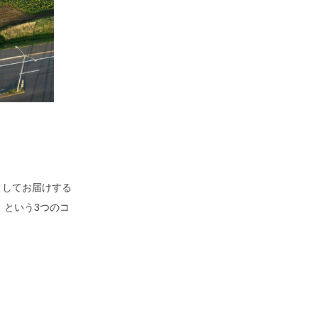
りしてお届けする
】という3つのコ