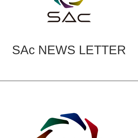
SAc NEWS LETTER