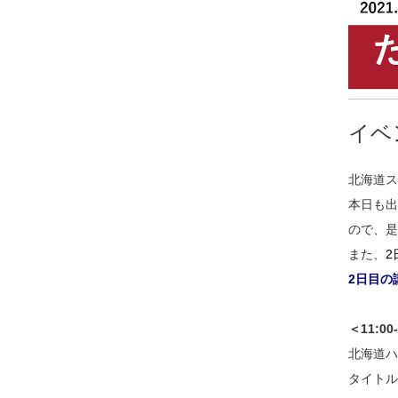
イベ
北海道ス
本日も出
ので、是
また、
2
2日目の
＜11:00
北海道ハ
タイトル