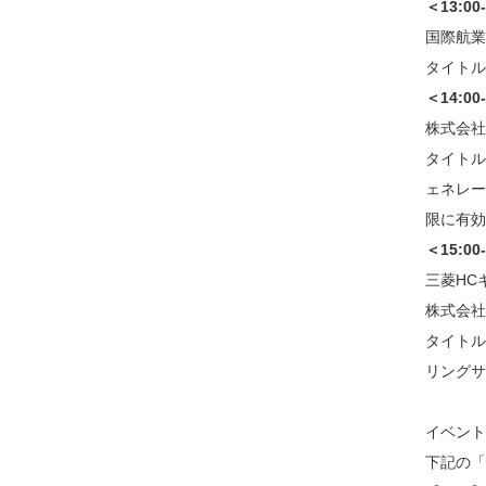
＜13:00
国際航業
タイトル
＜14:00
株式会社
タイトル
ェネレー
限に有効
＜15:00
三菱HC
株式会社
タイトル
リングサ
イベント
下記の「