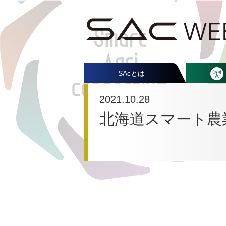
SAcとは
2021.10.28
北海道スマート農業S