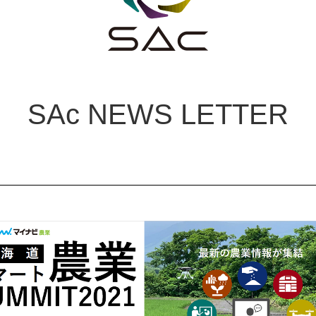
SAc NEWS LETTER